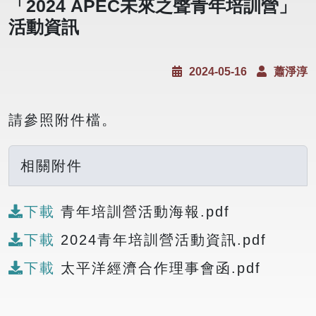
「2024 APEC未來之聲青年培訓營」
活動資訊
2024-05-16
蕭淨淳
請參照附件檔。
相關附件
下載
青年培訓營活動海報.pdf
下載
2024青年培訓營活動資訊.pdf
下載
太平洋經濟合作理事會函.pdf