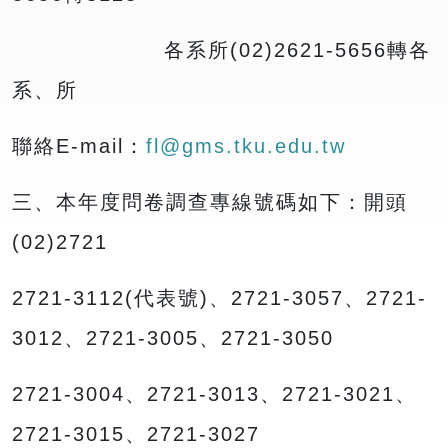
各系所(02)2621-5656轉各
系、所
聯絡E-mail：
fl@gms.tku.edu.tw
三、本年度問卷調查專線號碼如下：開頭
(02)2721
2721-3112(代表號)、2721-3057、2721-
3012、2721-3005、2721-3050
2721-3004、2721-3013、2721-3021、
2721-3015、2721-3027