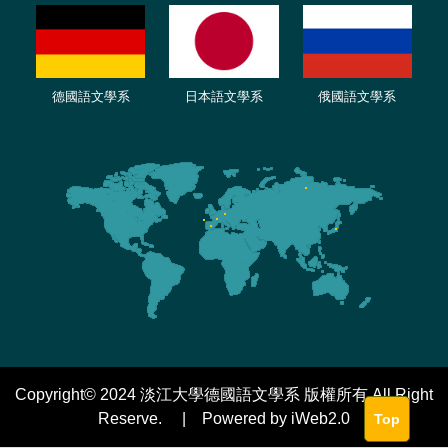
德國語文學系
日本語文學系
俄國語文學系
Copyright© 2024 淡江大學德國語文學系 版權所有 All Right
Reserve. | Powered by iWeb2.0
Top