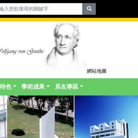
網站地圖
特色
學術成果
系友專區