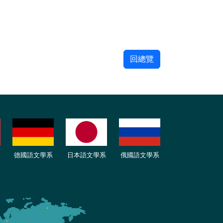
回總覽
德國語文學系
日本語文學系
俄國語文學系