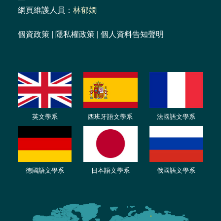
網頁維護人員：
林郁嫺
個資政策
|
隱私權政策
|
個人資料告知聲明
英文學系
西班牙語文學系
法國語文學系
德國語文學系
日本語文學系
俄國語文學系