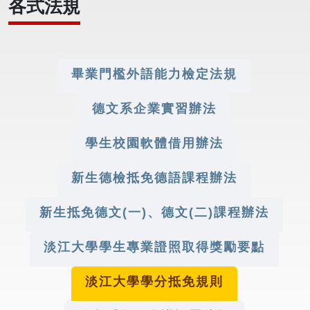
各式法規
畢業門檻外語能力檢定法規
德文系企業實習辦法
學生校園軟體借用辦法
新生德檢抵免德語課程辦法
新生抵免德文(一)、德文(二)課程辦法
淡江大學學生專業證照取得獎勵要點
淡江大學學分抵免規則