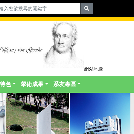
網站地圖
特色
學術成果
系友專區