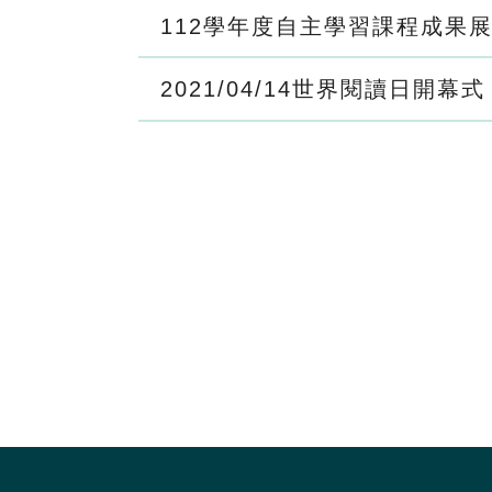
112學年度自主學習課程成果
2021/04/14世界閱讀日開幕式