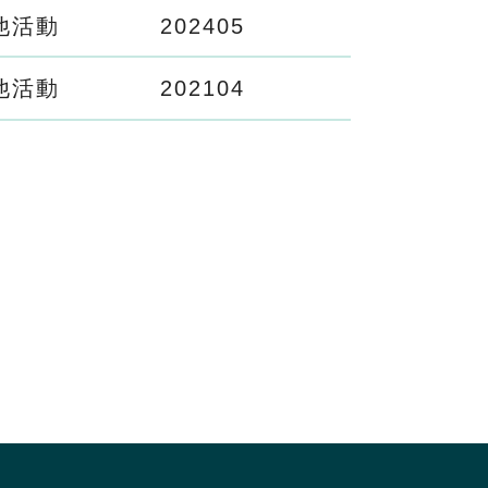
他活動
2024
05
他活動
2021
04