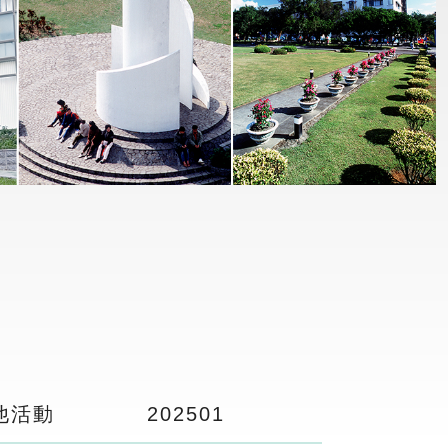
他活動
2025
01