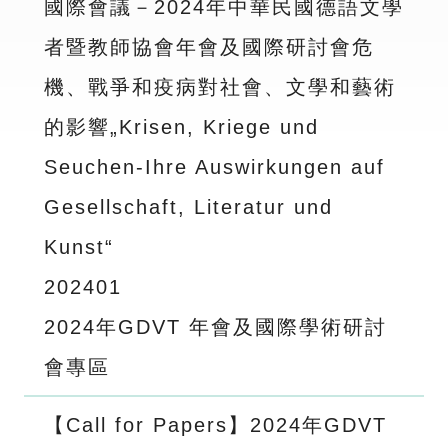
國際會議－2024年中華民國德語文學
者暨教師協會年會及國際研討會危
機、戰爭和疫病對社會、文學和藝術
的影響„Krisen, Kriege und
Seuchen-Ihre Auswirkungen auf
Gesellschaft, Literatur und
Kunst“
2024
01
2024年GDVT 年會及國際學術研討
會專區
【Call for Papers】2024年GDVT