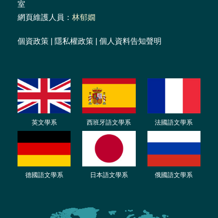
室
網頁維護人員：
林郁嫺
個資政策
|
隱私權政策
|
個人資料告知聲明
英文學系
西班牙語文學系
法國語文學系
德國語文學系
日本語文學系
俄國語文學系