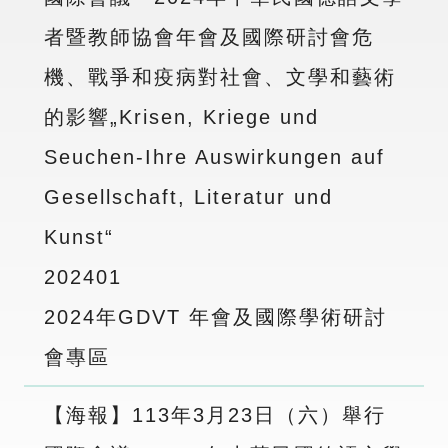
者暨教師協會年會及國際研討會危
機、戰爭和疫病對社會、文學和藝術
的影響„Krisen, Kriege und
Seuchen-Ihre Auswirkungen auf
Gesellschaft, Literatur und
Kunst“
2024
01
2024年GDVT 年會及國際學術研討
會專區
【海報】113年3月23日（六）舉行