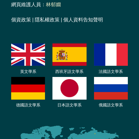
網頁維護人員：
林郁嫺
個資政策
|
隱私權政策
|
個人資料告知聲明
英文學系
西班牙語文學系
法國語文學系
德國語文學系
日本語文學系
俄國語文學系