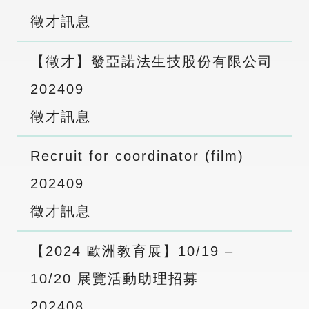
徵才訊息
【徵才】發亞諾法生技股份有限公司
2024
09
徵才訊息
Recruit for coordinator (film)
2024
09
徵才訊息
【2024 歐洲教育展】10/19 –
10/20 展覽活動助理招募
2024
08