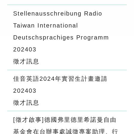
Stellenausschreibung Radio
Taiwan International
Deutschsprachiges Programm
2024
03
徵才訊息
佳音英語2024年實習生計畫邀請
2024
03
徵才訊息
[徵才啟事]德國弗里德里希諾曼自由
基金會在台辦事處誠徵專案助理、行