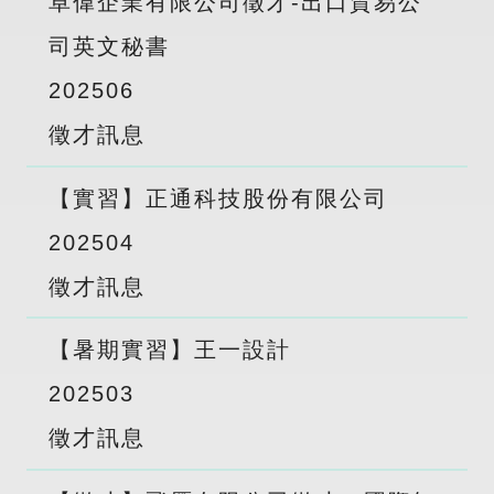
卓偉企業有限公司徵才-出口貿易公
司英文秘書
2025
06
徵才訊息
【實習】正通科技股份有限公司
2025
04
徵才訊息
【暑期實習】王一設計
2025
03
徵才訊息