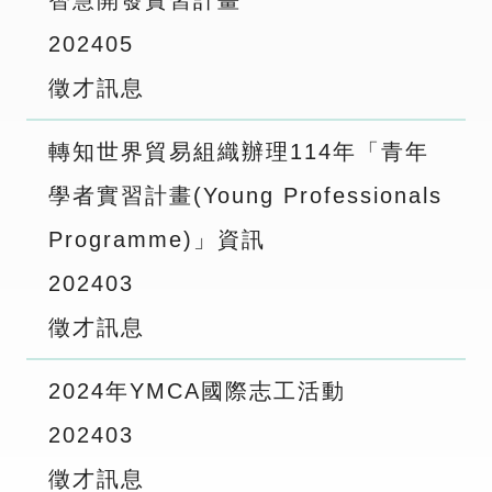
智慧開發實習計畫
2024
05
徵才訊息
轉知世界貿易組織辦理114年「青年
學者實習計畫(Young Professionals
Programme)」資訊
2024
03
徵才訊息
2024年YMCA國際志工活動
2024
03
徵才訊息